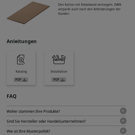
Den Karton mit Klebeband versiegeln. DAYA
verpackt auch nach den Anforderungen der
Kunden.
Anleitungen
Katalog
Installation
FAQ
Woher stammen Ihre Produkte?
Sind Sie Hersteller oder Handelsunternehmen?
Wie ist Ihre Musterpolitik?