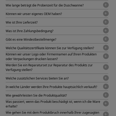
Wie lange beträgt die Probenzeit für die Duschwanne?
Können wir unser eigenes OEM haben?
Wie ist Ihre Lieferzeit?
Was ist Ihre Zahlungsbedingung?
Gibt es eine Mindestbestellmenge?
Welche Qualitätszertifikate können Sie zur Verfügung stellen?
Können wir unser Logo oder Firmennamen auf Ihren Produkten
oder Verpackungen drucken lassen?
Werden Sie ein Reparaturset zur Reparatur des Produkts zur
Verfügung stellen?
Welche zusätzlichen Services bieten Sie an?
In welche Länder werden Ihre Produkte hauptsächlich verkauft?
Wie gewährleisten Sie die Produktqualität?
Was passiert, wenn das Produkt beschädigt ist, wenn ich die Ware
erhalte?
Wie gehen Sie mit dem Produktbruch innerhalb Ihrer zugesagten