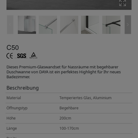
C50
Dieses Premium-Glaswandset für Nassräume mit begehbarer
Duschwanne von DAYA ist ein perfektes Highlight für Ihr neues
Badezimmer.
Beschreibung
Material
Temperiertes Glas, Aluminium
Öffnungstyp
Begehbare
Höhe
200cm
Länge
100-170cm