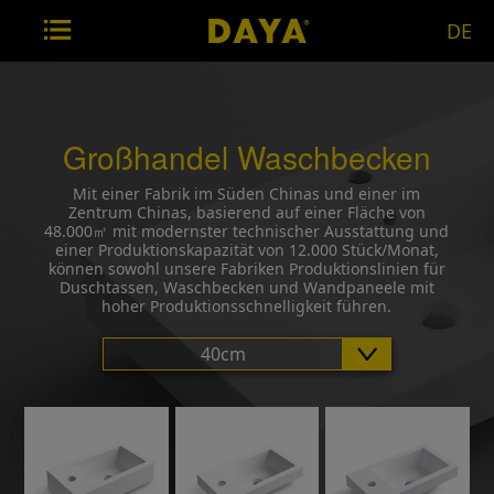
DE
Großhandel Waschbecken
Mit einer Fabrik im Süden Chinas und einer im
Zentrum Chinas, basierend auf einer Fläche von
48.000㎡ mit modernster technischer Ausstattung und
einer Produktionskapazität von 12.000 Stück/Monat,
können sowohl unsere Fabriken Produktionslinien für
Duschtassen, Waschbecken und Wandpaneele mit
hoher Produktionsschnelligkeit führen.
40cm