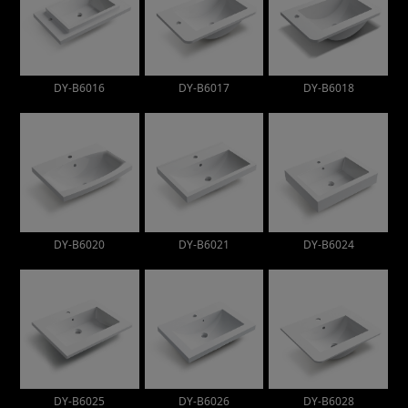
DY-B6016
DY-B6017
DY-B6018
DY-B6020
DY-B6021
DY-B6024
DY-B6025
DY-B6026
DY-B6028