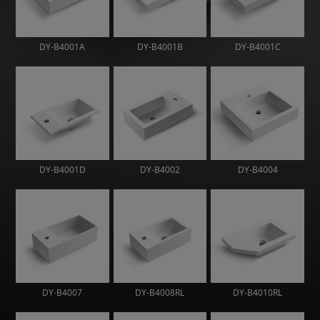
DY-B4001A
DY-B4001B
DY-B4001C
DY-B4001D
DY-B4002
DY-B4004
DY-B4007
DY-B4008RL
DY-B4010RL