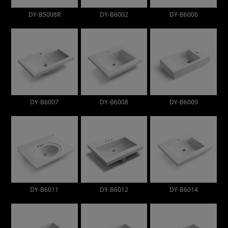
DY-B5008R
DY-B6002
DY-B6006
DY-B6007
DY-B6008
DY-B6009
DY-B6011
DY-B6012
DY-B6014