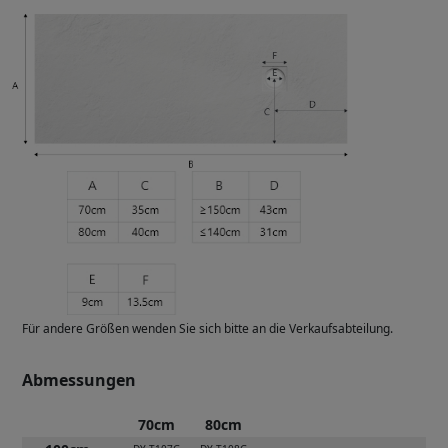
Für andere Größen wenden Sie sich bitte an die Verkaufsabteilung.
Abmessungen
70cm
80cm