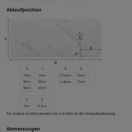
Ablaufposition
Für andere Größen wenden Sie sich bitte an die Verkaufsabteilung.
Abmessungen