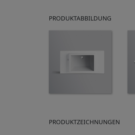
PRODUKTABBILDUNG
PRODUKTZEICHNUNGEN