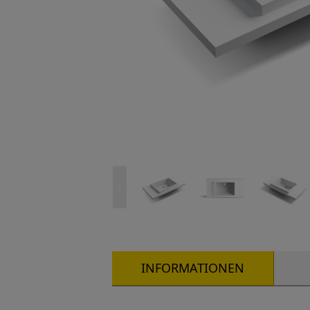
INFORMATIONEN