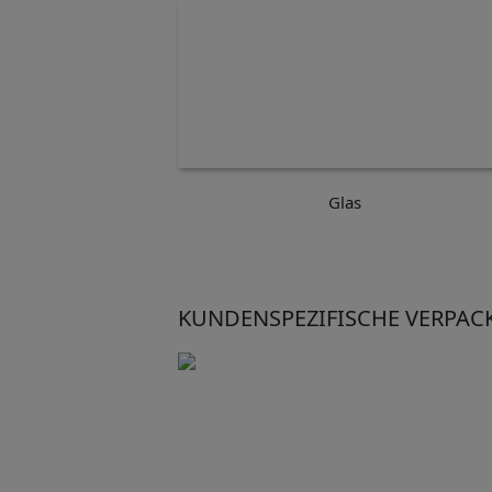
Glas
KUNDENSPEZIFISCHE VERPA