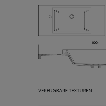
VERFÜGBARE TEXTUREN