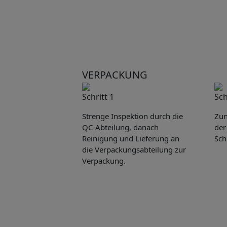
VERPACKUNG
Schritt 1
Sch
Strenge Inspektion durch die
Zun
QC-Abteilung, danach
der
Reinigung und Lieferung an
Sch
die Verpackungsabteilung zur
Verpackung.