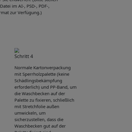
Datei im AI-, PSD-, PDF-,
rmat zur Verfügung.)
Schritt 4
Normale Kartonverpackung
mit Sperrholzpalette (keine
Schädlingsbekämpfung
erforderlich) und PP-Band, um
die Waschbecken auf der
Palette zu fixieren, schließlich
mit Stretchfolie außen
umwickeln, um
sicherzustellen, dass die
Waschbecken gut auf der