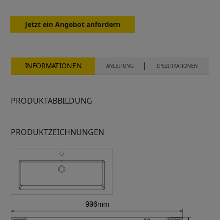
Jetzt ein Angebot anfordern
INFORMATIONEN
ANLEITUNG
SPEZIFIKATIONEN
PRODUKTABBILDUNG
PRODUKTZEICHNUNGEN