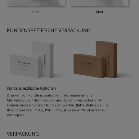
Glas
Matt
KUNDENSPEZIFISCHE VERPACKUNG
Kundenspezifische Optionen
Drucken von kundenspezifischen Informationen und
Markenlogo auf der Produkt- und Zubehörverpackung. Wir
können auch ein Etikett für Sie entwerfen. (Bitte stellen Sie uns
Ihre Logo-Datei im AI-, PSD-, PDF-, JPG- oder PNG-Format zur
Verfügung.)
VERPACKUNG