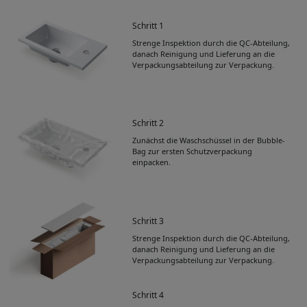
Schritt 1
Strenge Inspektion durch die QC-Abteilung,
danach Reinigung und Lieferung an die
Verpackungsabteilung zur Verpackung.
Schritt 2
Zunächst die Waschschüssel in der Bubble-
Bag zur ersten Schutzverpackung
einpacken.
Schritt 3
Strenge Inspektion durch die QC-Abteilung,
danach Reinigung und Lieferung an die
Verpackungsabteilung zur Verpackung.
Schritt 4