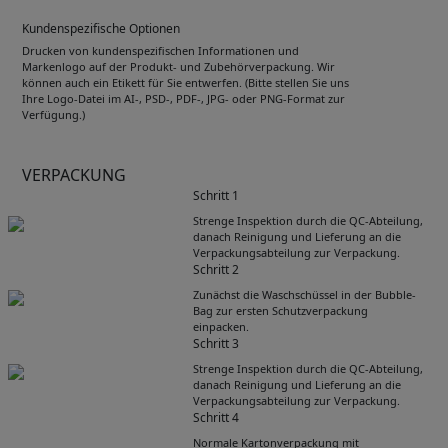
Kundenspezifische Optionen
Drucken von kundenspezifischen Informationen und
Markenlogo auf der Produkt- und Zubehörverpackung. Wir
können auch ein Etikett für Sie entwerfen. (Bitte stellen Sie uns
Ihre Logo-Datei im AI-, PSD-, PDF-, JPG- oder PNG-Format zur
Verfügung.)
VERPACKUNG
Schritt 1
Strenge Inspektion durch die QC-Abteilung,
danach Reinigung und Lieferung an die
Verpackungsabteilung zur Verpackung.
Schritt 2
Zunächst die Waschschüssel in der Bubble-
Bag zur ersten Schutzverpackung
einpacken.
Schritt 3
Strenge Inspektion durch die QC-Abteilung,
danach Reinigung und Lieferung an die
Verpackungsabteilung zur Verpackung.
Schritt 4
Normale Kartonverpackung mit