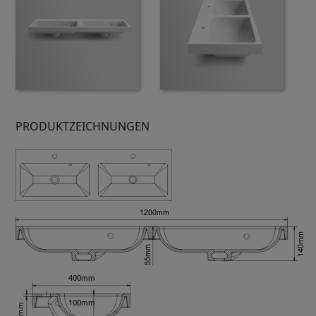
PRODUKTZEICHNUNGEN