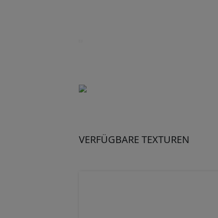
VERFÜGBARE TEXTUREN