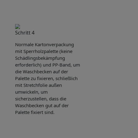
Schritt 4
Normale Kartonverpackung
mit Sperrholzpalette (keine
Schädlingsbekämpfung
erforderlich) und PP-Band, um
die Waschbecken auf der
Palette zu fixieren, schließlich
mit Stretchfolie außen
umwickeln, um
sicherzustellen, dass die
Waschbecken gut auf der
Palette fixiert sind.
e sent