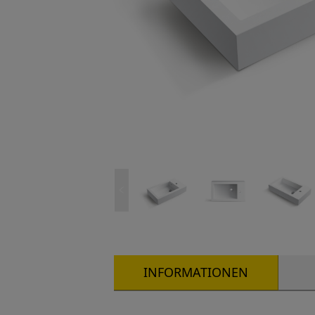
INFORMATIONEN