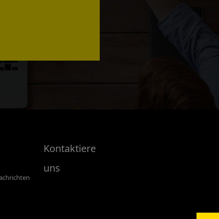
Kontaktiere
uns
chrichten