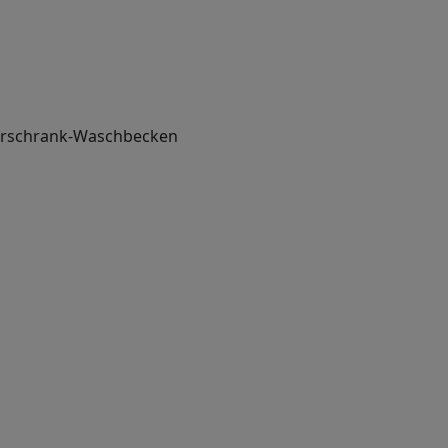
rschrank-Waschbecken