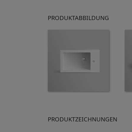
PRODUKTABBILDUNG
PRODUKTZEICHNUNGEN