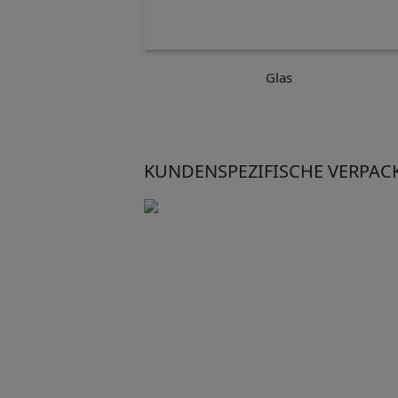
Glas
KUNDENSPEZIFISCHE VERPA