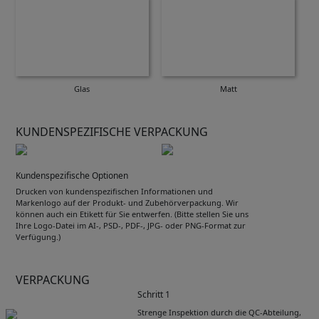
Glas
Matt
KUNDENSPEZIFISCHE VERPACKUNG
Kundenspezifische Optionen
Drucken von kundenspezifischen Informationen und
Markenlogo auf der Produkt- und Zubehörverpackung. Wir
können auch ein Etikett für Sie entwerfen. (Bitte stellen Sie uns
Ihre Logo-Datei im AI-, PSD-, PDF-, JPG- oder PNG-Format zur
Verfügung.)
VERPACKUNG
Schritt 1
Strenge Inspektion durch die QC-Abteilung,