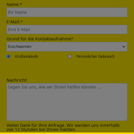
Name:
*
E-Mail:
*
Send
Grund für die Kontaktaufnahme?
Großeinkäufe
Persönlicher Gebrauch
Nachricht:
Confirmed
Vielen Dank für Ihre Anfrage. Wir werden uns innerhalb
von 12 Stunden bei Ihnen melden.