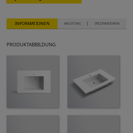
INFORMATIONEN
ANLEITUNG
SPEZIFIKATIONEN
PRODUKTABBILDUNG